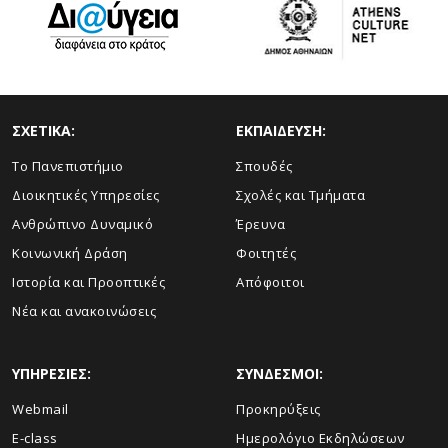
ΣΧΕΤΙΚΑ:
ΕΚΠΑΙΔΕΥΣΗ:
Το Πανεπιστήμιο
Σπουδές
Διοικητικές Υπηρεσίες
Σχολές και Τμήματα
Ανθρώπινο Δυναμικό
Έρευνα
Κοινωνική Δράση
Φοιτητές
Ιστορία και Προοπτικές
Απόφοιτοι
Νέα και ανακοινώσεις
ΥΠΗΡΕΣΙΕΣ:
ΣΥΝΔΕΣΜΟΙ:
Webmail
Προκηρύξεις
E-class
Ημερολόγιο Εκδηλώσεων