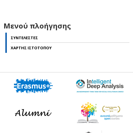
Μενού πλοήγησης
ΣΥΝΤΕΛΕΣΤΕΣ
ΧΑΡΤΗΣ ΙΣΤΟΤΟΠΟΥ