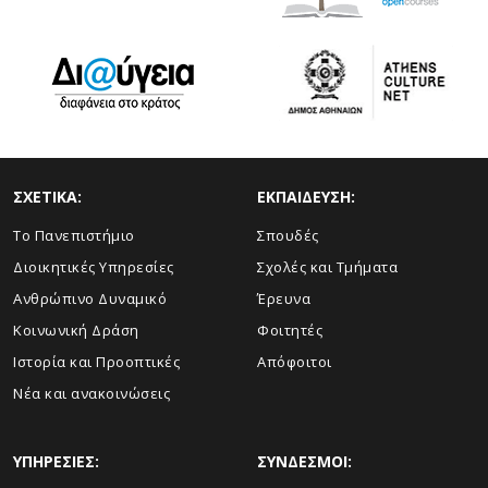
ΣΧΕΤΙΚΑ:
ΕΚΠΑΙΔΕΥΣΗ:
Το Πανεπιστήμιο
Σπουδές
Διοικητικές Υπηρεσίες
Σχολές και Τμήματα
Ανθρώπινο Δυναμικό
Έρευνα
Κοινωνική Δράση
Φοιτητές
Ιστορία και Προοπτικές
Απόφοιτοι
Νέα και ανακοινώσεις
ΥΠΗΡΕΣΙΕΣ:
ΣΥΝΔΕΣΜΟΙ: