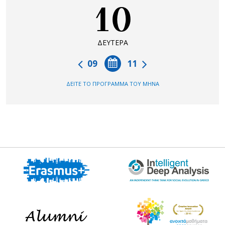
10
ΔΕΥΤΕΡΑ
09
11
ΔΕΙΤΕ ΤΟ ΠΡΟΓΡΑΜΜΑ ΤΟΥ ΜΗΝΑ