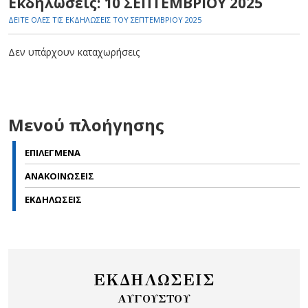
Εκδηλώσεις: 10 ΣΕΠΤΕΜΒΡΙΟΥ 2025
ΔΕΙΤΕ ΟΛΕΣ ΤΙΣ ΕΚΔΗΛΩΣΕΙΣ ΤΟΥ ΣΕΠΤΕΜΒΡΙΟΥ 2025
Δεν υπάρχουν καταχωρήσεις
Μενού πλοήγησης
ΕΠΙΛΕΓΜΕΝΑ
ΑΝΑΚΟΙΝΩΣΕΙΣ
ΕΚΔΗΛΩΣΕΙΣ
ΕΚΔΗΛΩΣΕΙΣ
ΑΥΓΟΥΣΤΟΥ