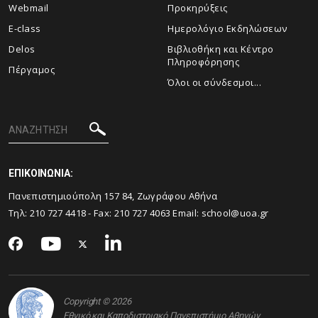
Webmail
Προκηρύξεις
E-class
Ημερολόγιο Εκδηλώσεων
Delos
Βιβλιοθήκη και Κέντρο
Πληροφόρησης
Πέργαμος
Όλοι οι σύνδεσμοι...
ΕΠΙΚΟΙΝΩΝΙΑ:
Πανεπιστημιούπολη 157 84, Ζωγράφου Αθήνα
Τηλ:
210 727 4418
- Fax:
210 727 4063
Email:
school@uoa.gr
Copyright © 2026
Εθνικό και Καποδιστριακό Πανεπιστήμιο Αθηνών