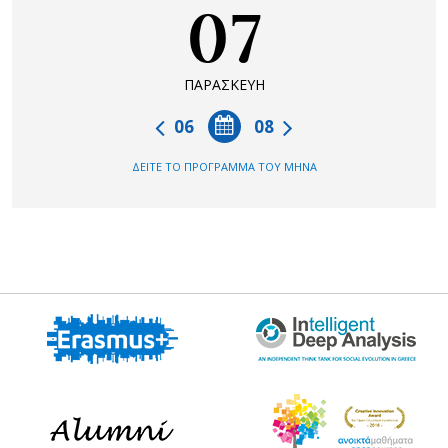
07
ΠΑΡΑΣΚΕΥΗ
06
08
ΔΕΙΤΕ ΤΟ ΠΡΟΓΡΑΜΜΑ ΤΟΥ ΜΗΝΑ