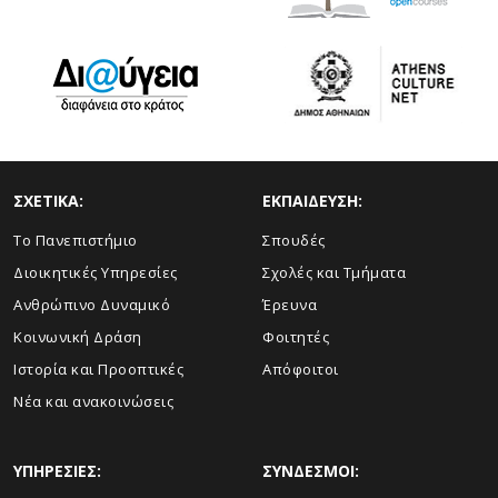
ΣΧΕΤΙΚΑ:
ΕΚΠΑΙΔΕΥΣΗ:
Το Πανεπιστήμιο
Σπουδές
Διοικητικές Υπηρεσίες
Σχολές και Τμήματα
Ανθρώπινο Δυναμικό
Έρευνα
Κοινωνική Δράση
Φοιτητές
Ιστορία και Προοπτικές
Απόφοιτοι
Νέα και ανακοινώσεις
ΥΠΗΡΕΣΙΕΣ:
ΣΥΝΔΕΣΜΟΙ: