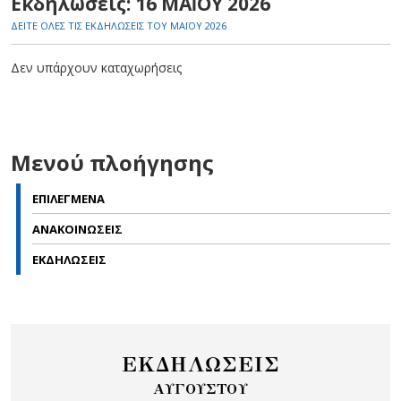
Εκδηλώσεις: 16 ΜΑΪ́ΟΥ 2026
ΔΕΙΤΕ ΟΛΕΣ ΤΙΣ ΕΚΔΗΛΩΣΕΙΣ ΤΟΥ ΜΑΪ́ΟΥ 2026
Δεν υπάρχουν καταχωρήσεις
Μενού πλοήγησης
ΕΠΙΛΕΓΜΕΝΑ
ΑΝΑΚΟΙΝΩΣΕΙΣ
ΕΚΔΗΛΩΣΕΙΣ
ΕΚΔΗΛΩΣΕΙΣ
ΑΥΓΟΥΣΤΟΥ